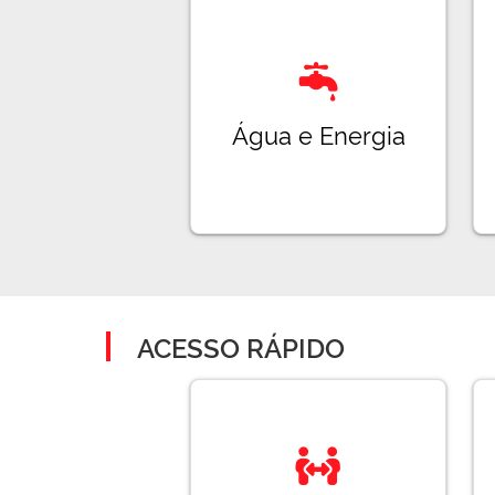
Água e Energia
ACESSO RÁPIDO