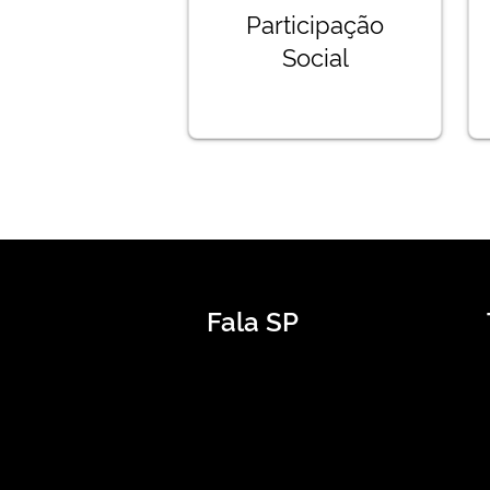
Participação
Social
Fala SP