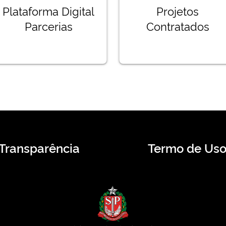
Plataforma Digital
Projetos
Parcerias
Contratados
Transparência
Termo de Us