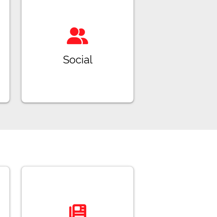
Social