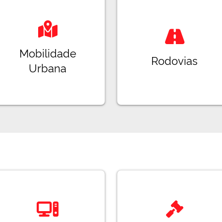
Mobilidade
Rodovias
Urbana