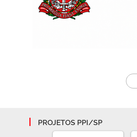
PROJETOS PPI/SP