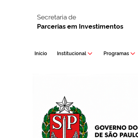
Secretaria de
Parcerias em Investimentos
Início
Institucional
Programas