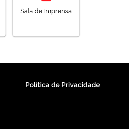
Sala de Imprensa
o
Política de Privacidade