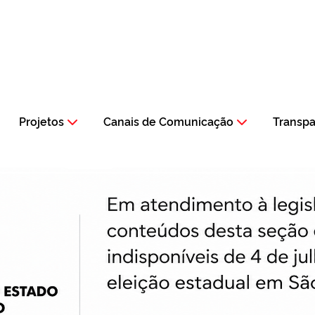
Projetos
Canais de Comunicação
Transpa