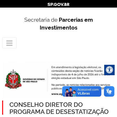
Secretaria de
Parcerias em
Investimentos
CONSELHO DIRETOR DO
PROGRAMA DE DESESTATIZAÇÃO