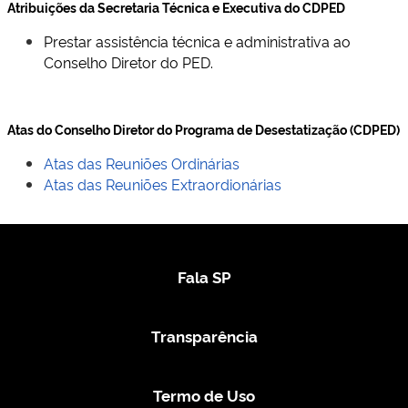
Atribuições da Secretaria Técnica e Executiva do CDPED
Prestar assistência técnica e administrativa ao
Conselho Diretor do PED.
Atas do Conselho Diretor do Programa de Desestatização (CDPED)
Atas das Reuniões Ordinárias
Atas das Reuniões Extraordionárias
Fala SP
Transparência
Termo de Uso