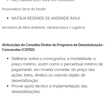
Procuradora Geral do Estado
NATÁLIA RESENDE DE ANDRADE ÁVILA
Secretária de Meio Ambiente, Infraestrutura e Logística
Atribuições do Conselho Diretor do Programa de Desestatização -
Concessões (CDPED)
Deliberar sobre o cronograma, a modalidade, o
preço mínimo, assim como o percentual mínimo de
pagamento, em moeda corrente, do preço das
ações, bens, direitos ou valores objeto de
desestatização;
Prover apoio técnico à implementação das
desestatizações.