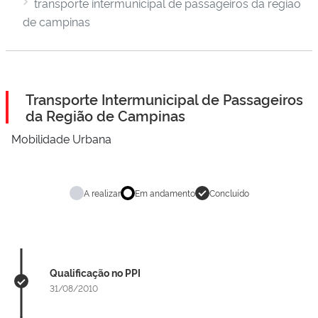
transporte intermunicipal de passageiros da regiao
de campinas
Transporte Intermunicipal de Passageiros
da Região de Campinas
Mobilidade Urbana
A realizar
Em andamento
Concluído
Qualificação no PPI
31/08/2010