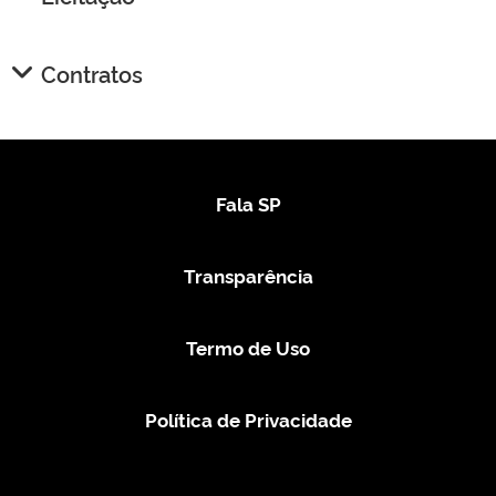
Contratos
Fala SP
Transparência
Termo de Uso
Política de Privacidade