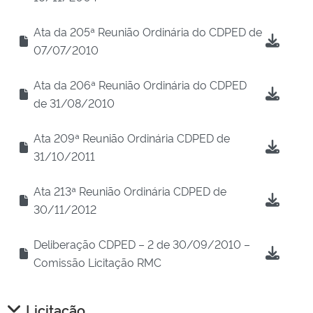
Ata da 205ª Reunião Ordinária do CDPED de
07/07/2010
Ata da 206ª Reunião Ordinária do CDPED
de 31/08/2010
Ata 209ª Reunião Ordinária CDPED de
31/10/2011
Ata 213ª Reunião Ordinária CDPED de
30/11/2012
Deliberação CDPED – 2 de 30/09/2010 –
Comissão Licitação RMC
Licitação