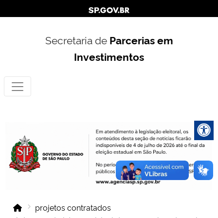
Secretaria de
Parcerias em
Investimentos
projetos contratados